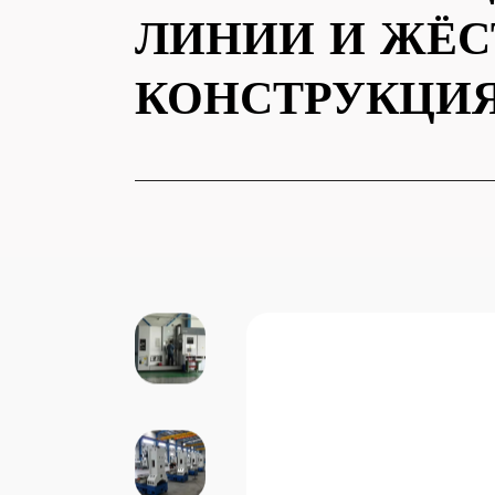
ЛИНИИ И ЖЁС
КОНСТРУКЦИ