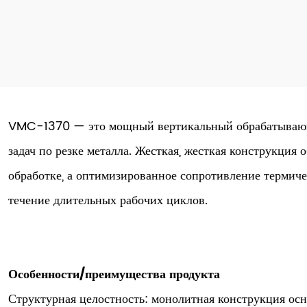
VMC-1370 — это мощный вертикальный обрабатывающ
задач по резке металла. Жесткая, жесткая конструкция
обработке, а оптимизированное сопротивление термиче
течение длительных рабочих циклов.
Особенности/преимущества продукта
Структурная целостность: монолитная конструкция ос