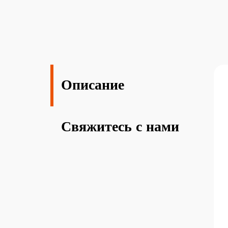
Описание
Свяжитесь с нами