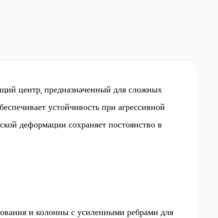
ий центр, предназначенный для сложных
 обеспечивает устойчивость при агрессивной
ской деформации сохраняет постоянство в
нования и колонны с усиленными ребрами для