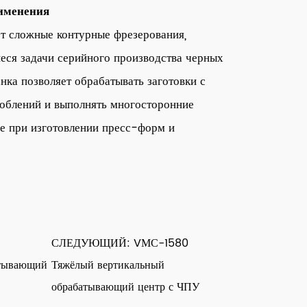
именения
т сложные контурные фрезерования,
еся задачи серийного производства черных
нка позволяет обрабатывать заготовки с
облений и выполнять многосторонние
е при изготовлении пресс-форм и
СЛЕДУЮЩИЙ: VМС-1580
атывающий
Тяжёлый вертикальный
обрабатывающий центр с ЧПУ