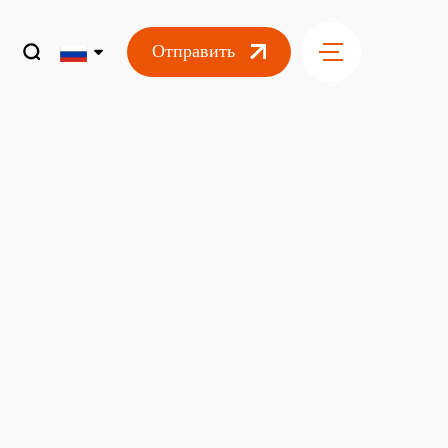
Отправить