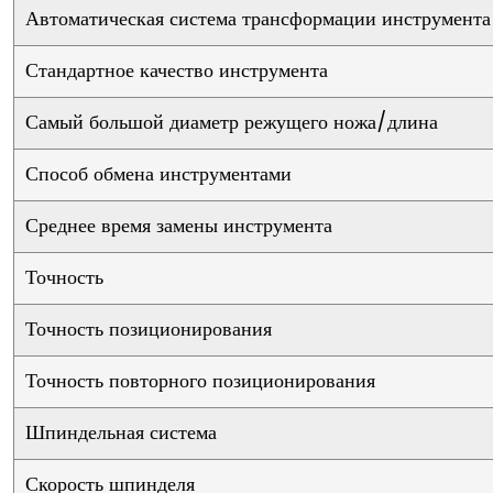
Автоматическая система трансформации инструмента
Стандартное качество инструмента
Самый большой диаметр режущего ножа/длина
Способ обмена инструментами
Среднее время замены инструмента
Точность
Точность позиционирования
Точность повторного позиционирования
Шпиндельная система
Скорость шпинделя